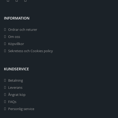
INFORMATION
Ordrar och returer
Om oss
Köpvillkor
Sekretess och Cookies policy
KUNDSERVICE
Betalning
Leverans
Ångrat köp
FAQs
Personlig service