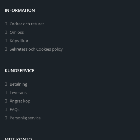
INFORMATION
Ordrar och returer
Om oss
Köpvillkor
Sekretess och Cookies policy
KUNDSERVICE
Betalning
Leverans
Ångrat köp
FAQs
Personlig service
MITT KONTO