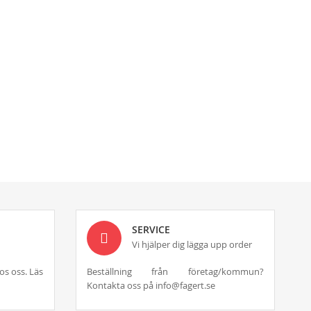
SERVICE
Vi hjälper dig lägga upp order
os oss. Läs
Beställning från företag/kommun?
Kontakta oss på info@fagert.se