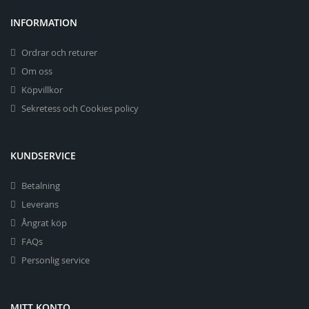
INFORMATION
Ordrar och returer
Om oss
Köpvillkor
Sekretess och Cookies policy
KUNDSERVICE
Betalning
Leverans
Ångrat köp
FAQs
Personlig service
MITT KONTO