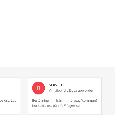
SERVICE
Vi hjälper dig lägga upp order
os oss. Läs
Beställning från företag/kommun?
Kontakta oss på info@fagert.se