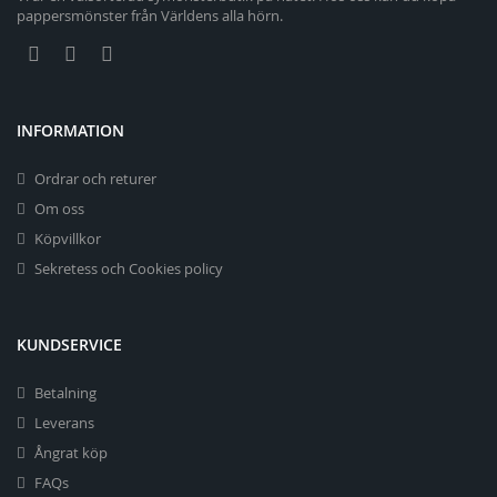
pappersmönster från Världens alla hörn.
INFORMATION
Ordrar och returer
Om oss
Köpvillkor
Sekretess och Cookies policy
KUNDSERVICE
Betalning
Leverans
Ångrat köp
FAQs