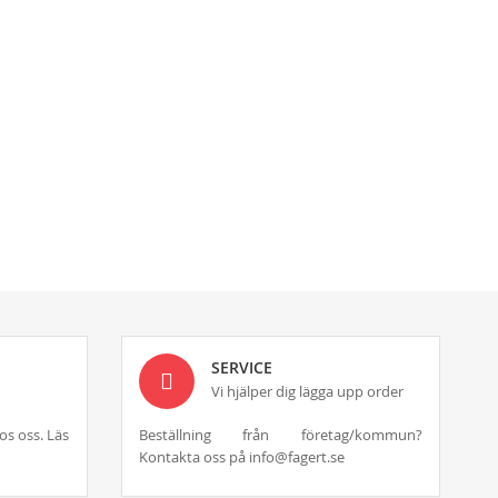
SERVICE
Vi hjälper dig lägga upp order
os oss. Läs
Beställning från företag/kommun?
Kontakta oss på info@fagert.se