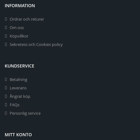
INFORMATION
Ordrar och returer
Om oss
Köpvillkor
Sekretess och Cookies policy
KUNDSERVICE
Betalning
Leverans
Ångrat köp
FAQs
Personlig service
MITT KONTO